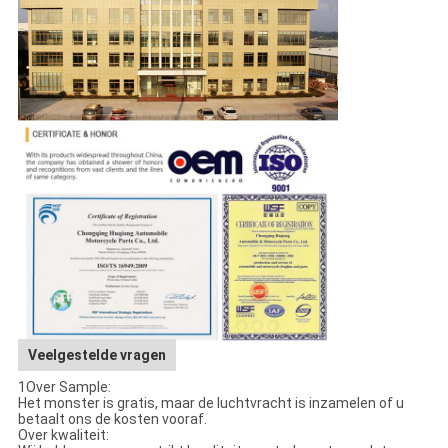
Veelgestelde vragen
1Over Sample:
Het monster is gratis, maar de luchtvracht is inzamelen of u
betaalt ons de kosten vooraf.
Over kwaliteit: