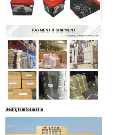
Bedrijfsinformatie