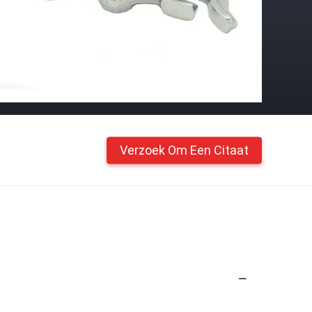
Verzoek Om Een Citaat