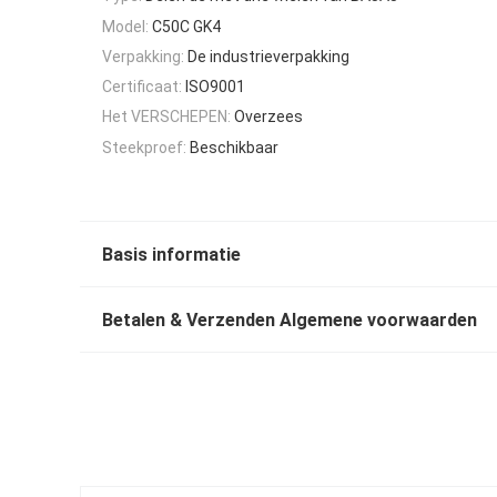
Model:
C50C GK4
Verpakking:
De industrieverpakking
Certificaat:
ISO9001
Het VERSCHEPEN:
Overzees
Steekproef:
Beschikbaar
Basis informatie
Betalen & Verzenden Algemene voorwaarden