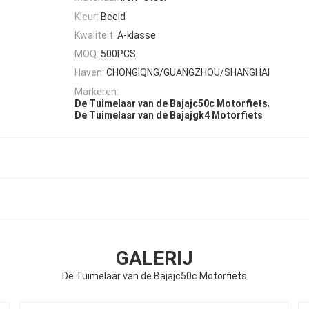
Kleur:
Beeld
Kwaliteit:
A-klasse
MOQ:
500PCS
Haven:
CHONGIQNG/GUANGZHOU/SHANGHAI
Markeren:
,
De Tuimelaar van de Bajajc50c Motorfiets
De Tuimelaar van de Bajajgk4 Motorfiets
GALERIJ
De Tuimelaar van de Bajajc50c Motorfiets