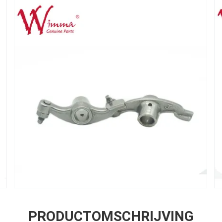
PRODUCTOMSCHRIJVING