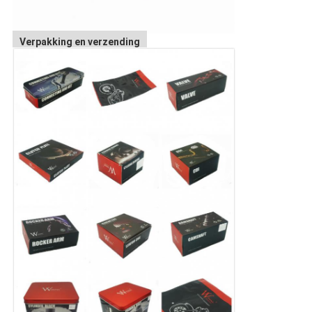
Verpakking en verzending