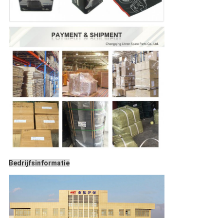
Bedrijfsinformatie