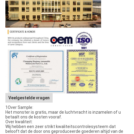
Veelgestelde vragen
1Over Sample:
Het monster is gratis, maar de luchtvracht is inzamelen of u
betaalt ons de kosten vooraf.
Over kwaliteit:
Wij hebben een zeer strikt kwaliteitscontrolesysteem dat
belooft dat de door ons geproduceerde goederen altijd van de