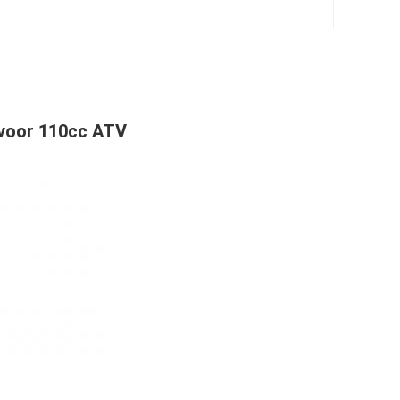
 voor 110cc ATV