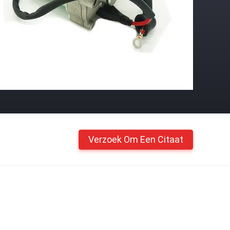
Verzoek Om Een Citaat