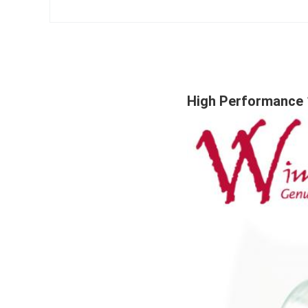
High Performance 