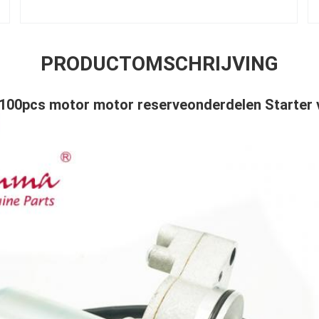
PRODUCTOMSCHRIJVING
100pcs motor motor reserveonderdelen Starter