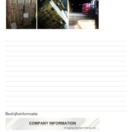
Bedrijfsinformatie