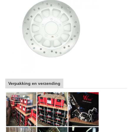
Verpakking en verzending