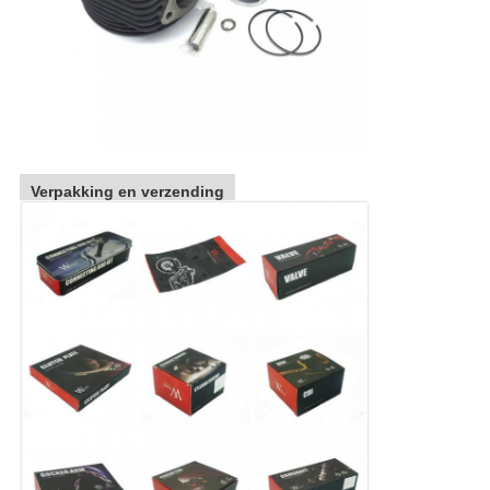
Verpakking en verzending