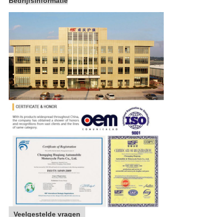
Bedrijfsinformatie
Veelgestelde vragen