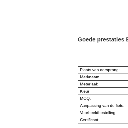
Goede prestaties 
Plaats van oorsprong:
Merknaam:
Meteriaal:
Kleur:
MOQ:
Aanpassing van de fiets:
Voorbeeldbestelling:
Certificaat: