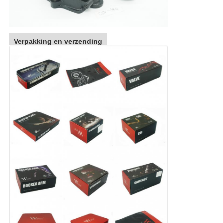
Verpakking en verzending