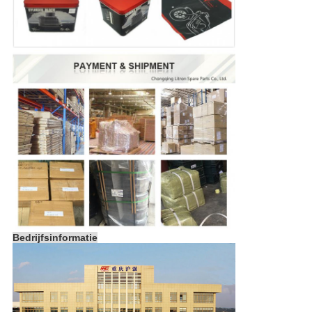
Bedrijfsinformatie