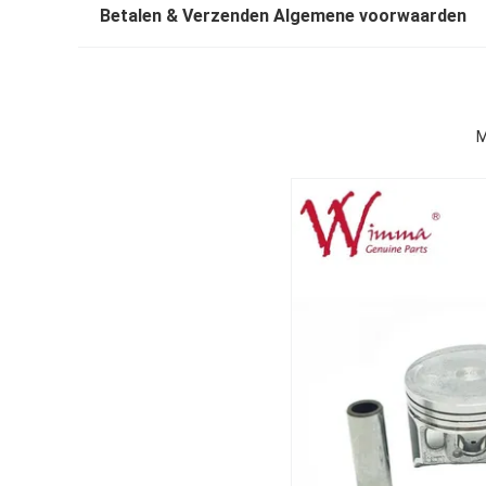
Betalen & Verzenden Algemene voorwaarden
M