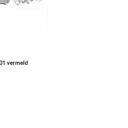
001 vermeld