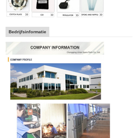
Bedrijfsinformatie