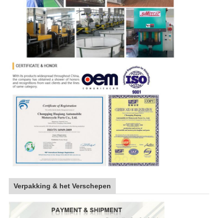
Verpakking & het Verschepen