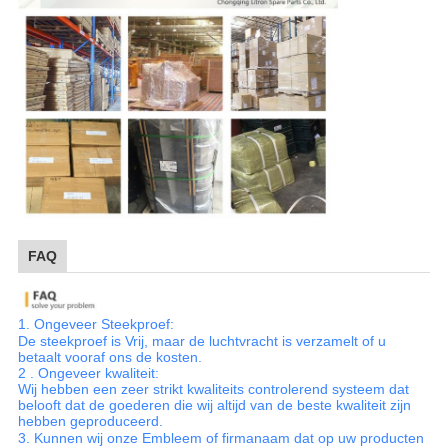
FAQ
1.
Ongeveer Steekproef:
De steekproef is Vrij, maar de luchtvracht is verzamelt of u
betaalt vooraf ons de kosten.
2 .
Ongeveer kwaliteit:
Wij hebben een zeer strikt kwaliteits controlerend systeem dat
belooft dat de goederen die wij altijd van de beste kwaliteit zijn
hebben geproduceerd.
3.
Kunnen wij onze Embleem of firmanaam dat op uw producten