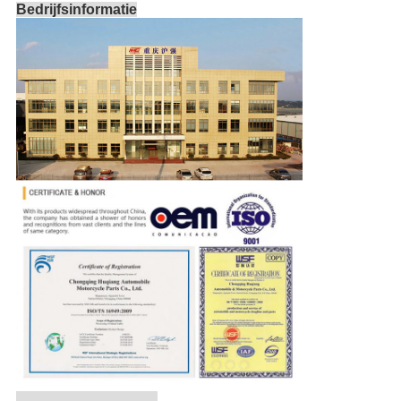
Bedrijfsinformatie