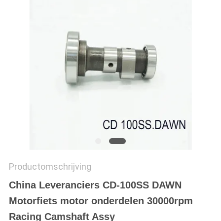
Productomschrijving
China Leveranciers
CD-100SS DAWN
Motorfiets motor onderdelen 30000rpm
Racing Camshaft Assy