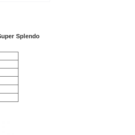
Super Splendo