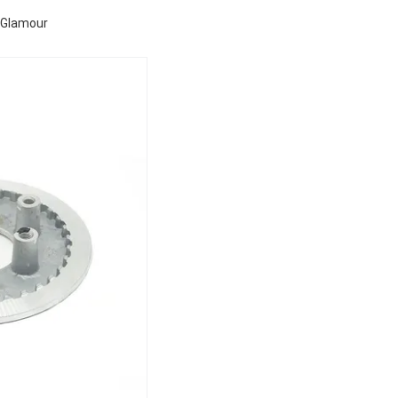
 Glamour