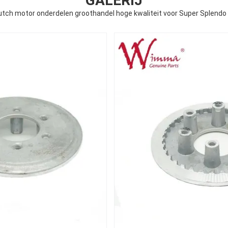
GALERIJ
utch motor onderdelen groothandel hoge kwaliteit voor Super Splendo