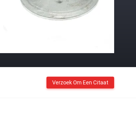
Verzoek Om Een Citaat