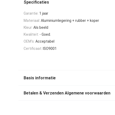
Specificaties
Garantie:
1 jaar
Materiaal:
Aluminiumlegering + rubber + koper
Kleur:
Als beeld
Kwaliteit:
- Goed.
OEM's:
Acceptabel
Certificaat:
ISO9001
Basis informatie
Betalen & Verzenden Algemene voorwaarden