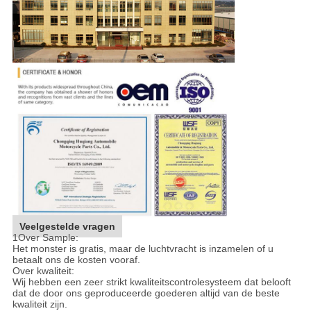
Veelgestelde vragen
1Over Sample:
Het monster is gratis, maar de luchtvracht is inzamelen of u
betaalt ons de kosten vooraf.
Over kwaliteit:
Wij hebben een zeer strikt kwaliteitscontrolesysteem dat belooft
dat de door ons geproduceerde goederen altijd van de beste
kwaliteit zijn.