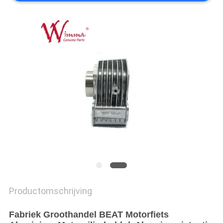
Productomschrijving
Fabriek Groothandel BEAT Motorfiets