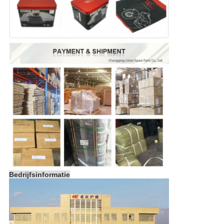
Bedrijfsinformatie