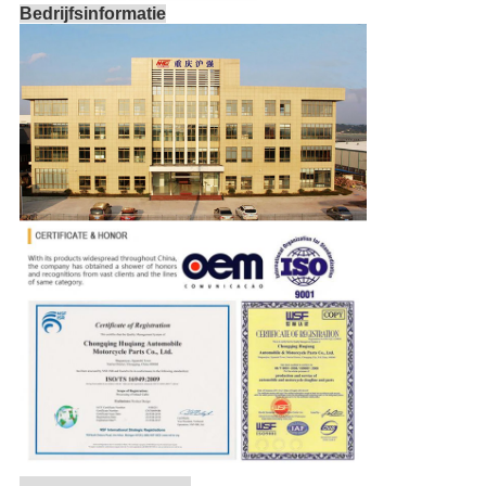
Bedrijfsinformatie