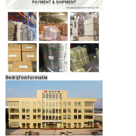
Bedrijfsinformatie