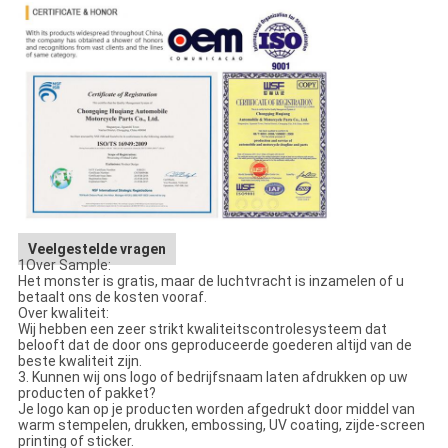
Veelgestelde vragen
1Over Sample:
Het monster is gratis, maar de luchtvracht is inzamelen of u
betaalt ons de kosten vooraf.
Over kwaliteit:
Wij hebben een zeer strikt kwaliteitscontrolesysteem dat
belooft dat de door ons geproduceerde goederen altijd van de
beste kwaliteit zijn.
3. Kunnen wij ons logo of bedrijfsnaam laten afdrukken op uw
producten of pakket?
Je logo kan op je producten worden afgedrukt door middel van
warm stempelen, drukken, embossing, UV coating, zijde-screen
printing of sticker.