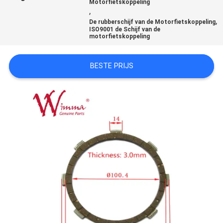
Motorfietskoppeling
,
,
De rubberschijf van de Motorfietskoppeling
ISO9001 de Schijf van de
motorfietskoppeling
BESTE PRIJS