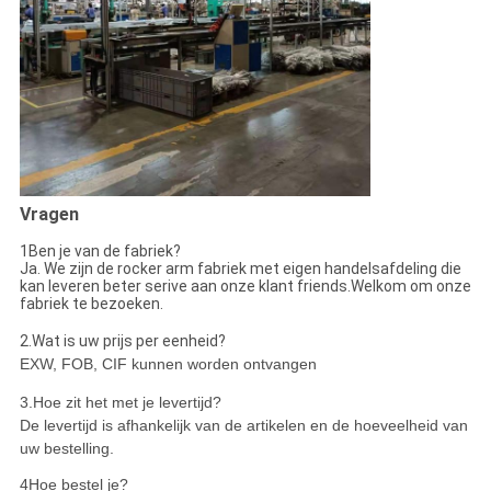
Vragen
1Ben je van de fabriek?
Ja. We zijn de rocker arm fabriek met eigen handelsafdeling die
kan leveren beter serive aan onze klant friends.Welkom om onze
fabriek te bezoeken.
2.
Wat is uw prijs per eenheid?
EXW, FOB, CIF kunnen worden ontvangen
3.
Hoe zit het met je levertijd?
De levertijd is afhankelijk van de artikelen en de hoeveelheid van
uw bestelling.
4Hoe bestel je?