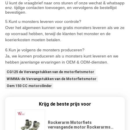
U kunt de vraagbrief naar ons sturen of onze wechat & whatsapp
enz. tijdige contacten toevoegen, en vervolgens de bestellijst
bevestigen.
5.
Kunt u monsters leveren voor controle?
Over het algemeen kunnen we gratis monsters leveren als we ze
op voorraad hebben, terwijl de klanten het monster en de
koerierkosten moeten betalen.
6.
Kun je volgens de monsters produceren?
Ja, we kunnen produceren als u monsters kunt leveren en we
hebben jarenlange ervaringen in OEM & ODM-diensten.
CG125 de Vervangstukken van de motorfietsmotor
WIMMA-de Vervangstukken van de Motorfietsmotor
Oem 150 CC motorcilinder
Krijg de beste prijs voor
Rockerarm Motorfiets
vervangende motor Rockerarms