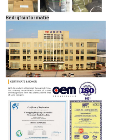
Bedrijfsinformatie