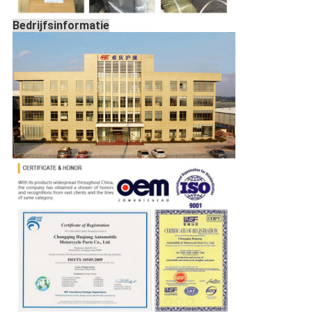
Bedrijfsinformatie