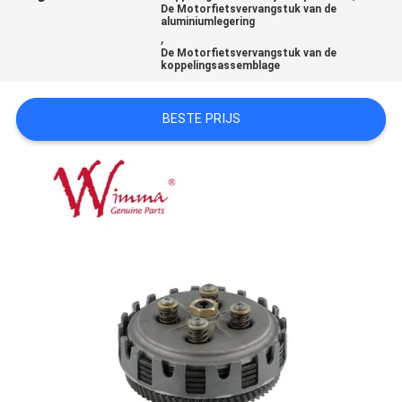
De Motorfietsvervangstuk van de
aluminiumlegering
,
De Motorfietsvervangstuk van de
koppelingsassemblage
BESTE PRIJS