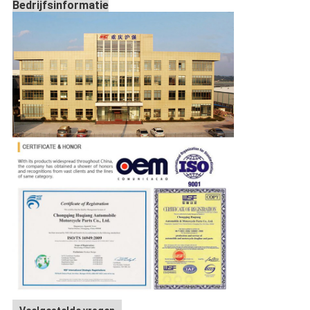
Bedrijfsinformatie