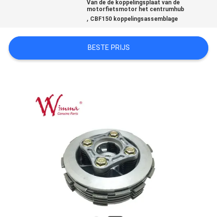
Van de de koppelingsplaat van de
motorfietsmotor het centrumhub
,
CBF150 koppelingsassemblage
BESTE PRIJS