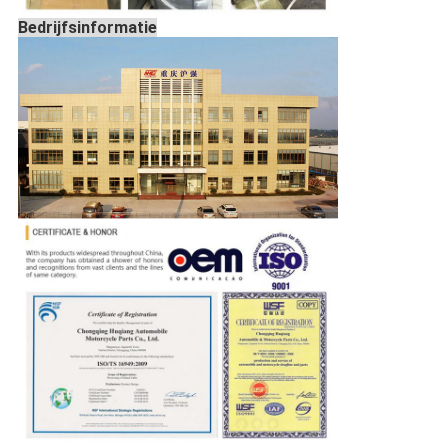
Bedrijfsinformatie