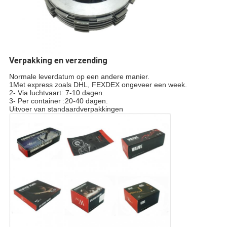
Verpakking en verzending
Normale leverdatum op een andere manier.
1Met express zoals DHL, FEXDEX ongeveer een week.
2- Via luchtvaart: 7-10 dagen.
3- Per container :20-40 dagen.
Uitvoer van standaardverpakkingen