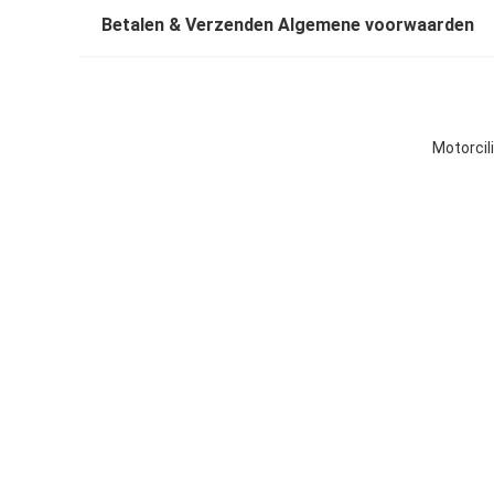
Betalen & Verzenden Algemene voorwaarden
Motorcil