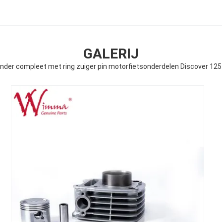
GALERIJ
inder compleet met ring zuiger pin motorfietsonderdelen Discover 125