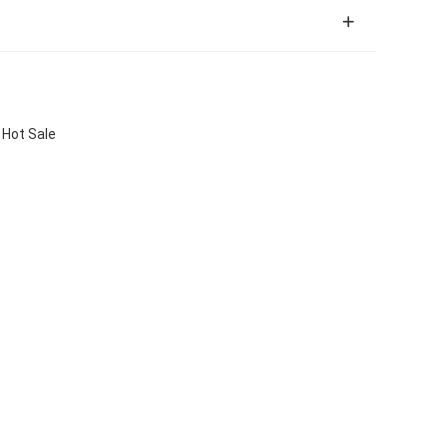
 Hot Sale