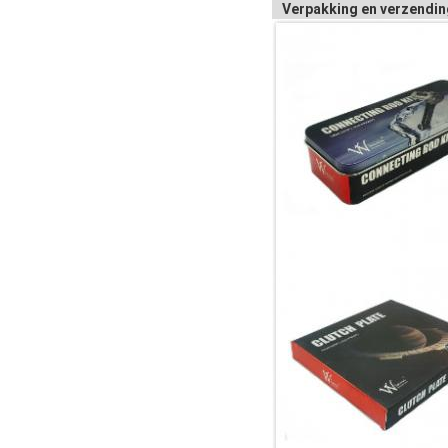
Verpakking en verzendin