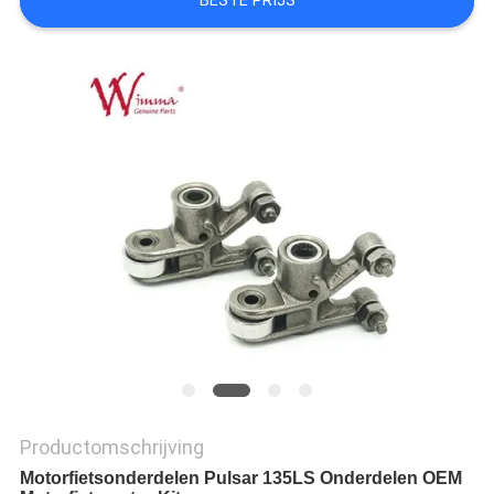
BESTE PRIJS
Productomschrijving
Motorfietsonderdelen Pulsar 135LS Onderdelen OEM