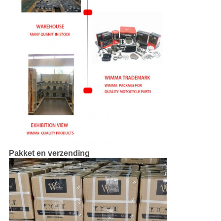
Pakket en verzending