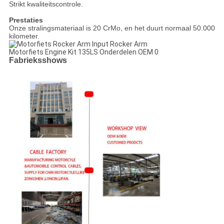
Strikt kwaliteitscontrole.
Prestaties
Onze stralingsmateriaal is 20 CrMo, en het duurt normaal 50.000
kilometer.
Fabrieksshows