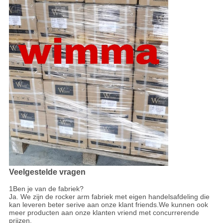
Veelgestelde vragen
1Ben je van de fabriek?
Ja. We zijn de rocker arm fabriek met eigen handelsafdeling die
kan leveren beter serive aan onze klant friends.We kunnen ook
meer producten aan onze klanten vriend met concurrerende
prijzen.