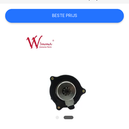
BESTE PRIJS