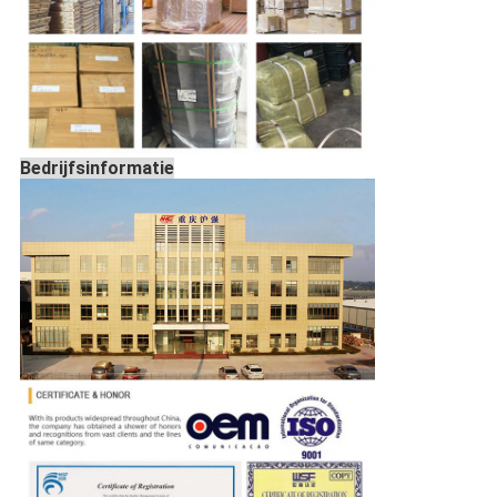
Bedrijfsinformatie