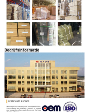
Bedrijfsinformatie