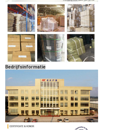
Bedrijfsinformatie