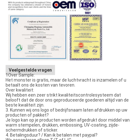
Veelgestelde vragen
1Over Sample:
Het monster is gratis, maar de luchtvracht is inzamelen of u
betaalt ons de kosten van tevoren.
Over kwaliteit:
Wij hebben een zeer strikt kwaliteitscontrolesysteem dat
belooft dat de door ons geproduceerde goederen altijd van de
beste kwaliteit zijn.
3. Kunnen wij ons logo of bedrijfsnaam laten afdrukken op uw
producten of pakket?
Je logo kan op je producten worden afgedrukt door middel van
warm stempelen, drukken, embossing, UV-coating, zijde-
schermdrukken of sticker.
4. Betalingsduur? / Kan ik betalen met paypal?