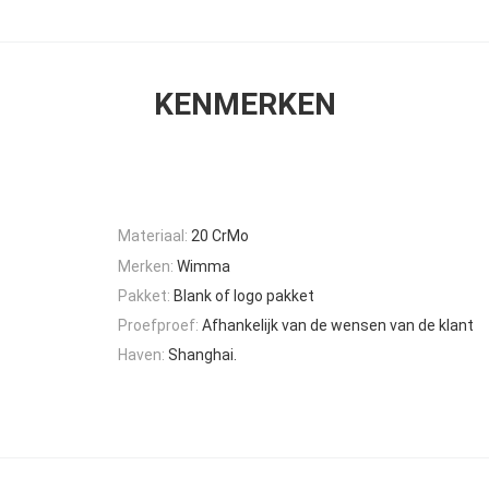
KENMERKEN
Materiaal:
20 CrMo
Merken:
Wimma
Pakket:
Blank of logo pakket
Proefproef:
Afhankelijk van de wensen van de klant
Haven:
Shanghai.