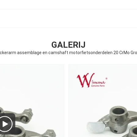
GALERIJ
ckerarm assemblage en camshaft motorfietsonderdelen 20 CrMo Gro