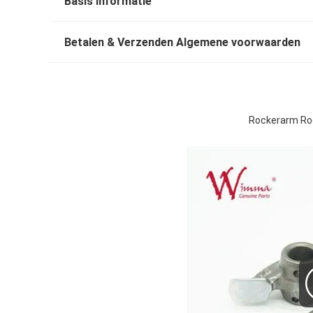
Basis informatie
Betalen & Verzenden Algemene voorwaarden
Rockerarm Ro