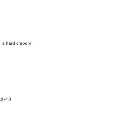
 is hard chroom