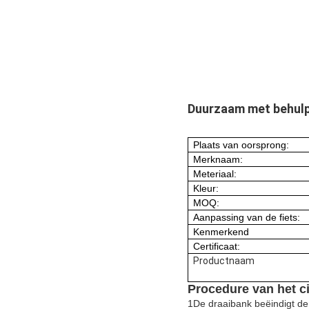
Duurzaam met behulp 
Plaats van oorsprong:
Merknaam:
Meteriaal:
Kleur:
MOQ:
Aanpassing van de fiets:
Kenmerkend
Certificaat:
Productnaam
Procedure van het ci
1De draaibank beëindigt de