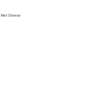
m Met Chinese