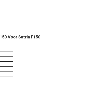
 150 Voor Satria F150