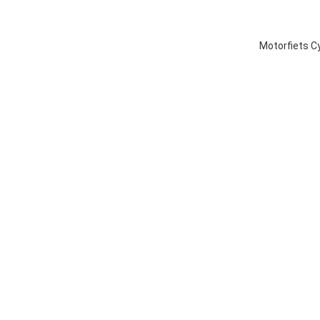
Motorfiets C