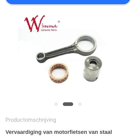
Productomschrijving
Vervaardiging van motorfietsen van staal