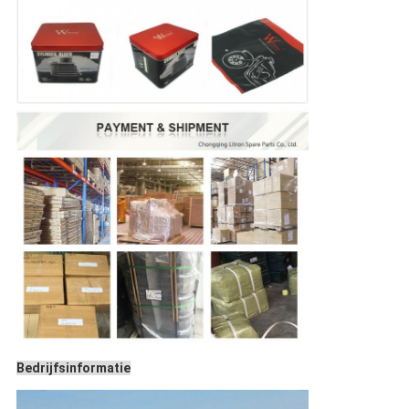
Bedrijfsinformatie