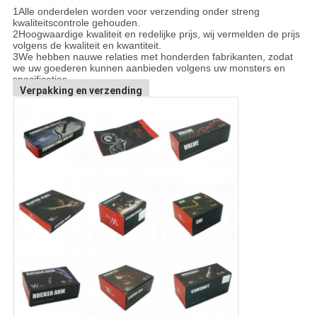
1Alle onderdelen worden voor verzending onder streng
kwaliteitscontrole gehouden.
2Hoogwaardige kwaliteit en redelijke prijs, wij vermelden de prijs
volgens de kwaliteit en kwantiteit.
3We hebben nauwe relaties met honderden fabrikanten, zodat
we uw goederen kunnen aanbieden volgens uw monsters en
specificaties.
Verpakking en verzending