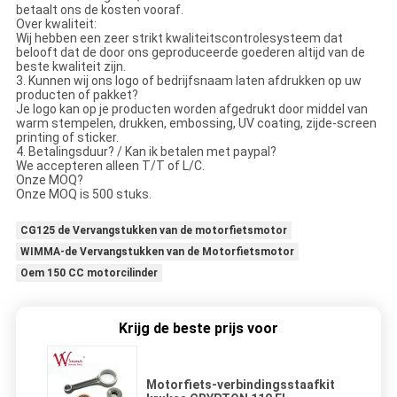
betaalt ons de kosten vooraf.
Over kwaliteit:
Wij hebben een zeer strikt kwaliteitscontrolesysteem dat
belooft dat de door ons geproduceerde goederen altijd van de
beste kwaliteit zijn.
3. Kunnen wij ons logo of bedrijfsnaam laten afdrukken op uw
producten of pakket?
Je logo kan op je producten worden afgedrukt door middel van
warm stempelen, drukken, embossing, UV coating, zijde-screen
printing of sticker.
4. Betalingsduur? / Kan ik betalen met paypal?
We accepteren alleen T/T of L/C.
Onze MOQ?
Onze MOQ is 500 stuks.
CG125 de Vervangstukken van de motorfietsmotor
WIMMA-de Vervangstukken van de Motorfietsmotor
Oem 150 CC motorcilinder
Krijg de beste prijs voor
Motorfiets-verbindingsstaafkit