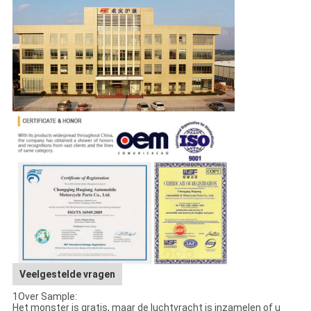
Veelgestelde vragen
1Over Sample:
Het monster is gratis, maar de luchtvracht is inzamelen of u