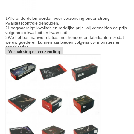
1Alle onderdelen worden voor verzending onder streng
kwaliteitscontrole gehouden.
2Hoogwaardige kwaliteit en redelijke prijs, wij vermelden de prijs
volgens de kwaliteit en kwantiteit.
3We hebben nauwe relaties met honderden fabrikanten, zodat
we uw goederen kunnen aanbieden volgens uw monsters en
specificaties.
Verpakking en verzending