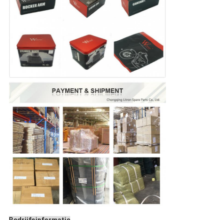
Bedrijfsinformatie