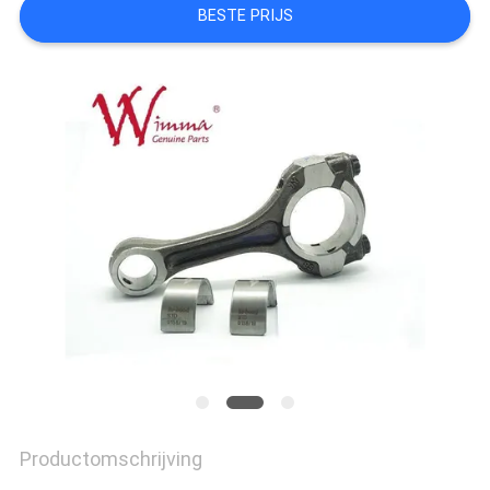
BESTE PRIJS
Productomschrijving