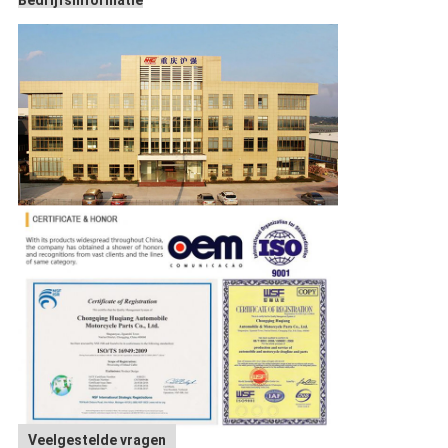
Veelgestelde vragen