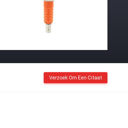
Verzoek Om Een Citaat