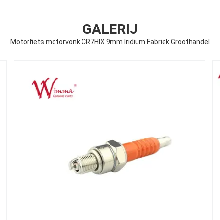
GALERIJ
Motorfiets motorvonk CR7HIX 9mm Iridium Fabriek Groothandel