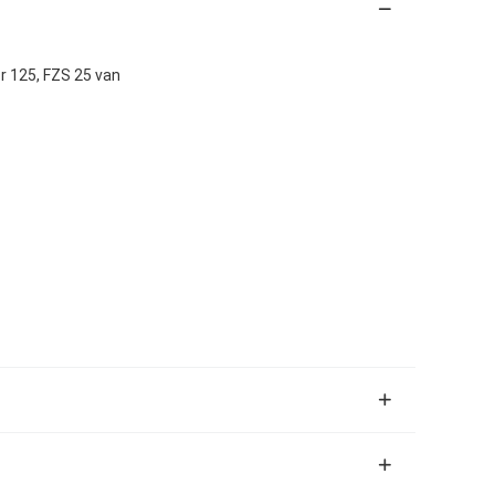
r 125, FZS 25 van