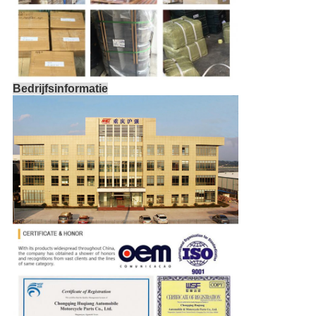
Bedrijfsinformatie