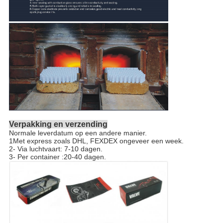
Verpakking en verzending
Normale leverdatum op een andere manier.
1Met express zoals DHL, FEXDEX ongeveer een week.
2- Via luchtvaart: 7-10 dagen.
3- Per container :20-40 dagen.