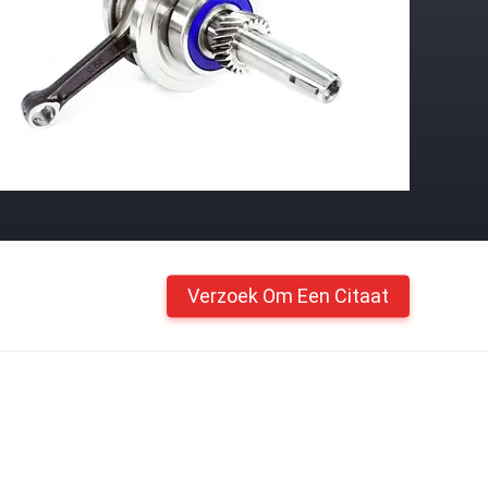
Verzoek Om Een Citaat