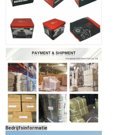
Bedrijfsinformatie