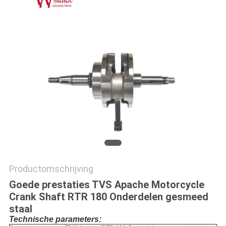
Productomschrijving
Goede prestaties TVS Apache Motorcycle
Crank Shaft RTR 180 Onderdelen gesmeed
staal
Technische parameters: