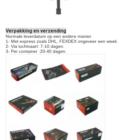
Verpakking en verzending
Normale leverdatum op een andere manier.
1- Met express zoals DHL, FEXDEX ongeveer een week.
2- Via luchtvaart: 7-10 dagen.
3- Per container :20-40 dagen.