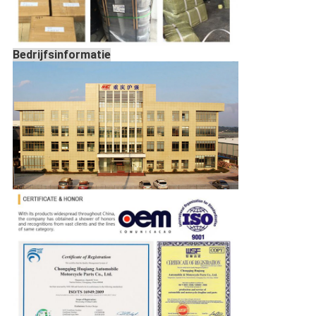
Bedrijfsinformatie