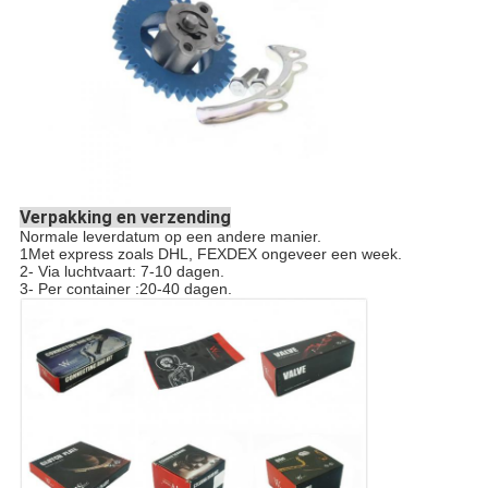
Verpakking en verzending
Normale leverdatum op een andere manier.
1Met express zoals DHL, FEXDEX ongeveer een week.
2- Via luchtvaart: 7-10 dagen.
3- Per container :20-40 dagen.