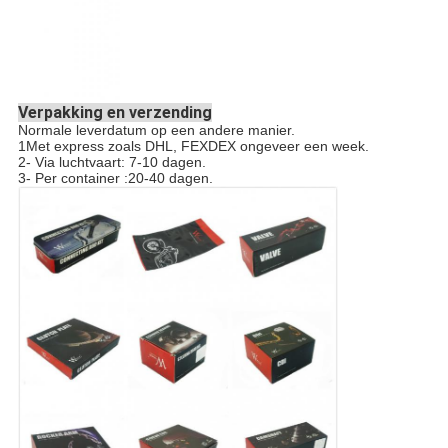
Verpakking en verzending
Normale leverdatum op een andere manier.
1Met express zoals DHL, FEXDEX ongeveer een week.
2- Via luchtvaart: 7-10 dagen.
3- Per container :20-40 dagen.