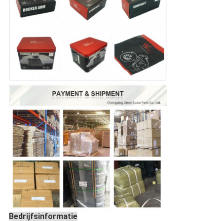
Bedrijfsinformatie