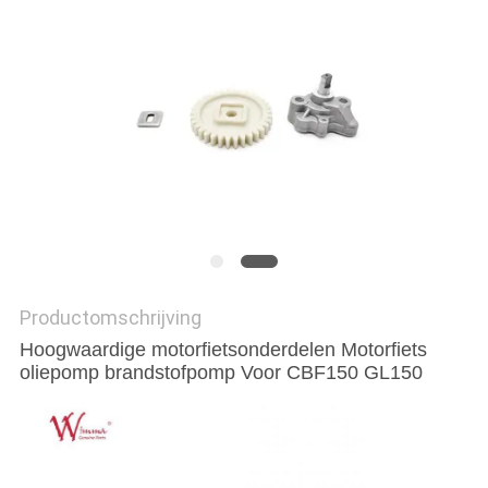
Productomschrijving
Hoogwaardige motorfietsonderdelen Motorfiets
oliepomp brandstofpomp Voor CBF150 GL150