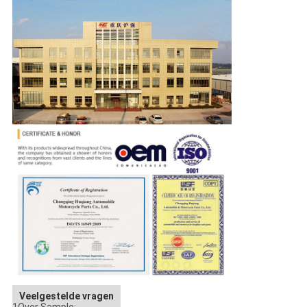
Veelgestelde vragen