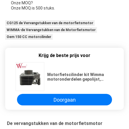
Onze MOQ?
Onze MOQ is 500 stuks.
CG125 de Vervangstukken van de motorfietsmotor
WIMMA-de Vervangstukken van de Motorfietsmotor
Oem 150 CC motorcilinder
Krijg de beste prijs voor
Motorfietscilinder kit Wimma
motoronderdelen gepolijst,
gegalveerd met Ra0,8 oppervlakte
ruwheid
Doorgaan
De vervangstukken van de motorfietsmotor