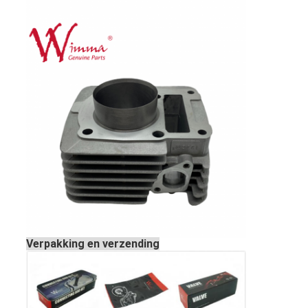
Verpakking en verzending