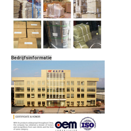
Bedrijfsinformatie