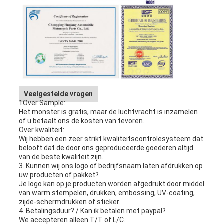
Veelgestelde vragen
1Over Sample:
Het monster is gratis, maar de luchtvracht is inzamelen
of u betaalt ons de kosten van tevoren.
Over kwaliteit:
Wij hebben een zeer strikt kwaliteitscontrolesysteem dat
belooft dat de door ons geproduceerde goederen altijd
van de beste kwaliteit zijn.
3. Kunnen wij ons logo of bedrijfsnaam laten afdrukken op
uw producten of pakket?
Je logo kan op je producten worden afgedrukt door middel
van warm stempelen, drukken, embossing, UV-coating,
zijde-schermdrukken of sticker.
4. Betalingsduur? / Kan ik betalen met paypal?
We accepteren alleen T/T of L/C.