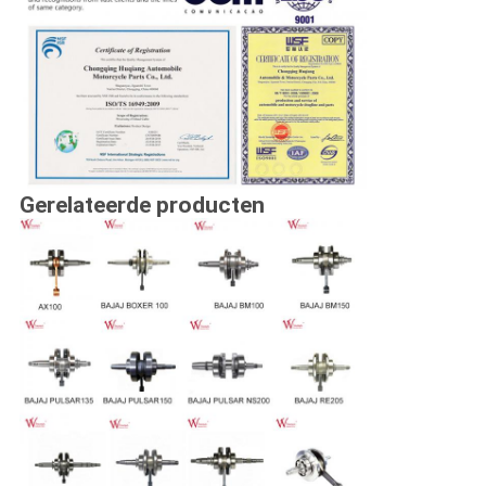
Gerelateerde producten