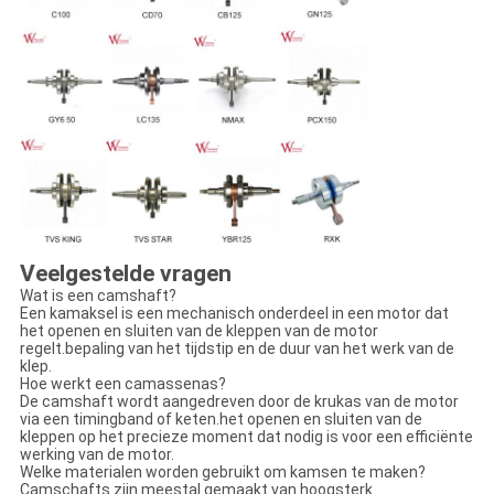
Veelgestelde vragen
Wat is een camshaft?
Een kamaksel is een mechanisch onderdeel in een motor dat
het openen en sluiten van de kleppen van de motor
regelt.bepaling van het tijdstip en de duur van het werk van de
klep.
Hoe werkt een camassenas?
De camshaft wordt aangedreven door de krukas van de motor
via een timingband of keten.het openen en sluiten van de
kleppen op het precieze moment dat nodig is voor een efficiënte
werking van de motor.
Welke materialen worden gebruikt om kamsen te maken?
Camschafts zijn meestal gemaakt van hoogsterk