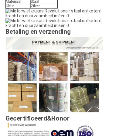
Materiaal
Staal
Kleur
Zilver
Betaling en verzending
Gecertificeerd&Honor