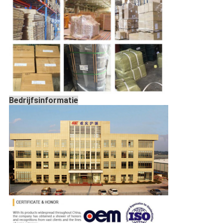
Bedrijfsinformatie