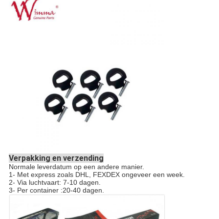
Verpakking en verzending
Normale leverdatum op een andere manier.
1- Met express zoals DHL, FEXDEX ongeveer een week.
2- Via luchtvaart: 7-10 dagen.
3- Per container :20-40 dagen.