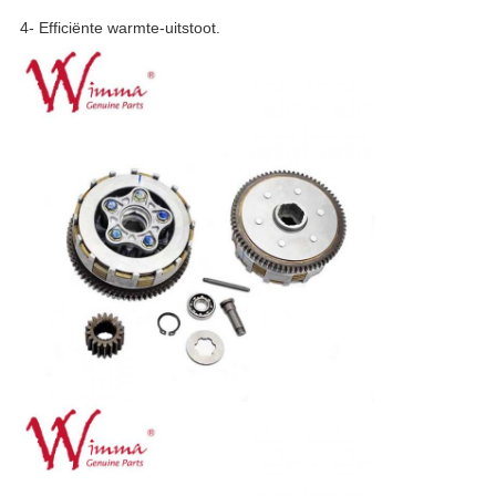
4- Efficiënte warmte-uitstoot.