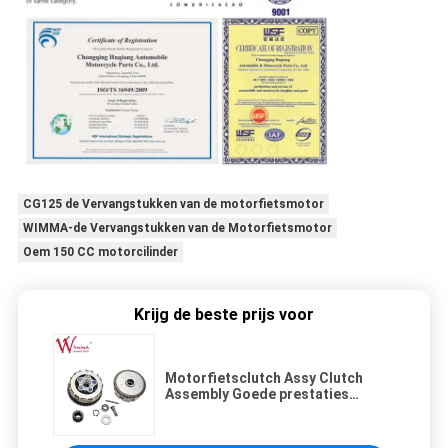
CG125 de Vervangstukken van de motorfietsmotor
WIMMA-de Vervangstukken van de Motorfietsmotor
Oem 150 CC motorcilinder
Krijg de beste prijs voor
Motorfietsclutch Assy Clutch
Assembly Goede prestaties
CG125 5P5D 73T-18T