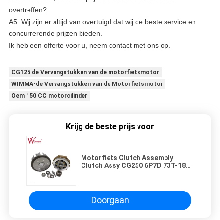
overtreffen?
A5: Wij zijn er altijd van overtuigd dat wij de beste service en
concurrerende prijzen bieden.
Ik heb een offerte voor u, neem contact met ons op.
CG125 de Vervangstukken van de motorfietsmotor
WIMMA-de Vervangstukken van de Motorfietsmotor
Oem 150 CC motorcilinder
Krijg de beste prijs voor
Motorfiets Clutch Assembly
Clutch Assy CG250 6P7D 73T-18T
Goede kwaliteit
Doorgaan