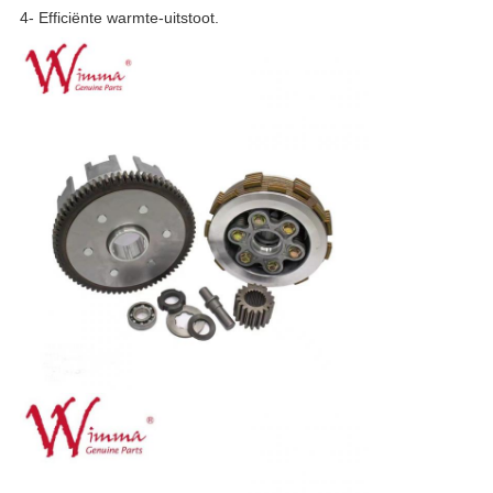
4- Efficiënte warmte-uitstoot.