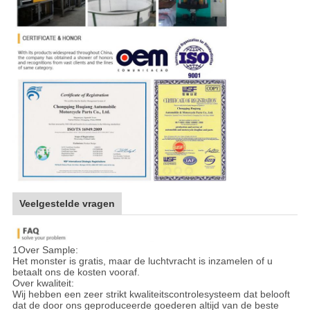
Veelgestelde vragen
1Over Sample:
Het monster is gratis, maar de luchtvracht is inzamelen of u
betaalt ons de kosten vooraf.
Over kwaliteit:
Wij hebben een zeer strikt kwaliteitscontrolesysteem dat belooft
dat de door ons geproduceerde goederen altijd van de beste