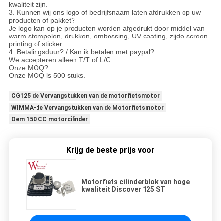
kwaliteit zijn.
3. Kunnen wij ons logo of bedrijfsnaam laten afdrukken op uw
producten of pakket?
Je logo kan op je producten worden afgedrukt door middel van
warm stempelen, drukken, embossing, UV coating, zijde-screen
printing of sticker.
4. Betalingsduur? / Kan ik betalen met paypal?
We accepteren alleen T/T of L/C.
Onze MOQ?
Onze MOQ is 500 stuks.
CG125 de Vervangstukken van de motorfietsmotor
WIMMA-de Vervangstukken van de Motorfietsmotor
Oem 150 CC motorcilinder
Krijg de beste prijs voor
Motorfiets cilinderblok van hoge
kwaliteit Discover 125 ST