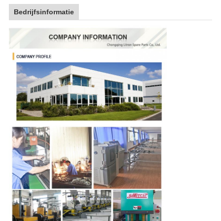
Bedrijfsinformatie