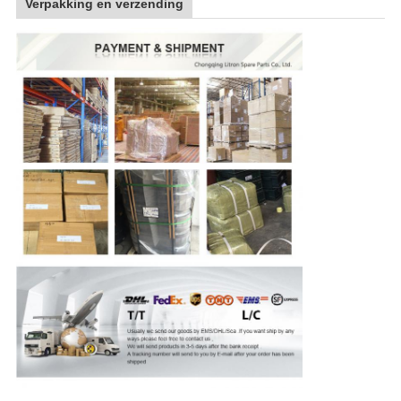
Verpakking en verzending