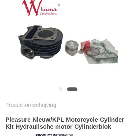
Productomschrijving
Pleasure Nieuw/KPL Motorcycle Cylinder
Kit Hydraulische motor Cylinderblok