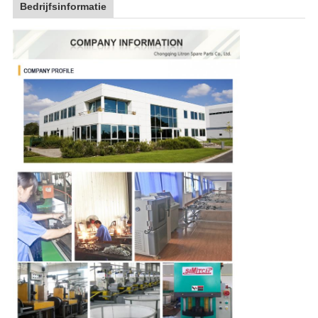
Bedrijfsinformatie