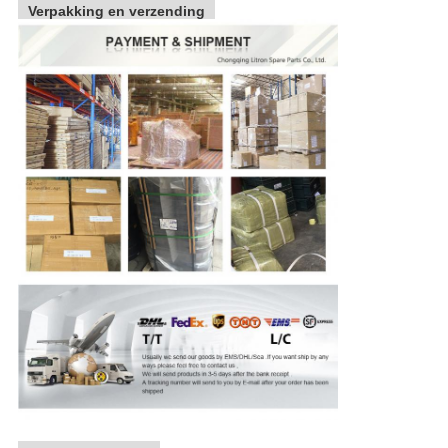
Verpakking en verzending