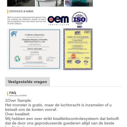
Veelgestelde vragen
1Over Sample:
Het monster is gratis, maar de luchtvracht is inzamelen of u
betaalt ons de kosten vooraf.
Over kwaliteit:
Wij hebben een zeer strikt kwaliteitscontrolesysteem dat belooft
dat de door ons geproduceerde goederen altijd van de beste