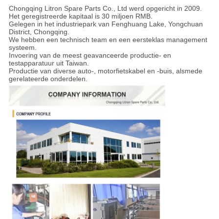
Chongqing Litron Spare Parts Co., Ltd werd opgericht in 2009.
Het geregistreerde kapitaal is 30 miljoen RMB.
Gelegen in het industriepark van Fenghuang Lake, Yongchuan
District, Chongqing.
We hebben een technisch team en een eersteklas management
systeem.
Invoering van de meest geavanceerde productie- en
testapparatuur uit Taiwan.
Productie van diverse auto-, motorfietskabel en -buis, alsmede
gerelateerde onderdelen.