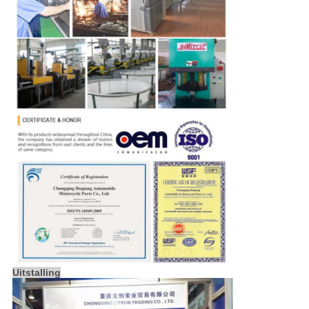
Uitstalling