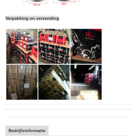
Verpakking en verzending
Bedrijfsinformatie