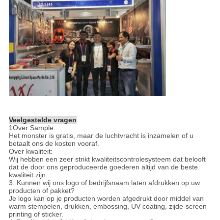
Veelgestelde vragen
1Over Sample:
Het monster is gratis, maar de luchtvracht is inzamelen of u
betaalt ons de kosten vooraf.
Over kwaliteit:
Wij hebben een zeer strikt kwaliteitscontrolesysteem dat belooft
dat de door ons geproduceerde goederen altijd van de beste
kwaliteit zijn.
3. Kunnen wij ons logo of bedrijfsnaam laten afdrukken op uw
producten of pakket?
Je logo kan op je producten worden afgedrukt door middel van
warm stempelen, drukken, embossing, UV coating, zijde-screen
printing of sticker.