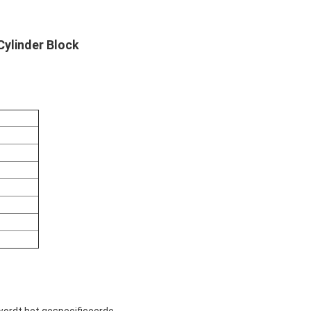
Cylinder Block