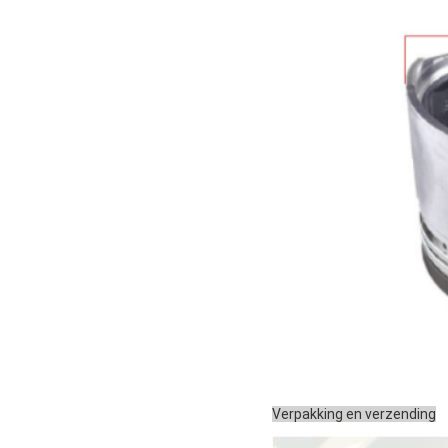
Verpakking en verzending